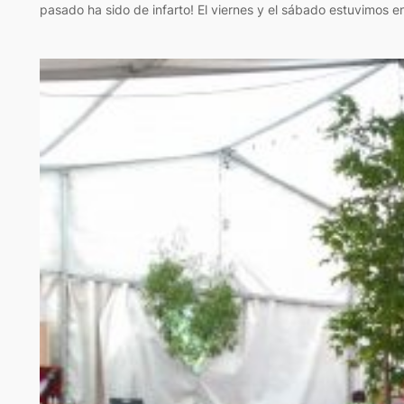
pasado ha sido de infarto! El viernes y el sábado estuvimos e