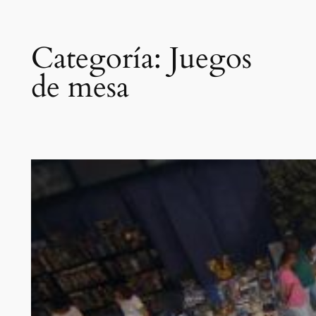
Categoría:
Juegos
de mesa