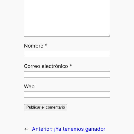
Nombre
*
Correo electrónico
*
Web
←
Anterior:
¡Ya tenemos ganador