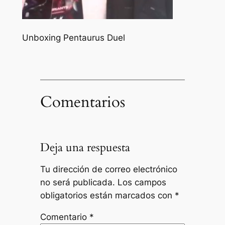
Unboxing Pentaurus Duel
Comentarios
Deja una respuesta
Tu dirección de correo electrónico
no será publicada.
Los campos
obligatorios están marcados con
*
Comentario
*