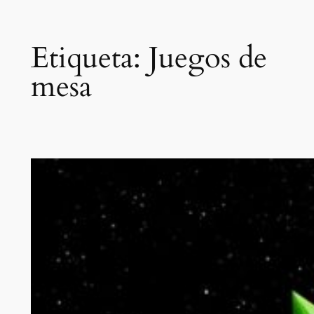
Etiqueta:
Juegos de
mesa