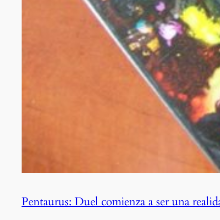
Pentaurus: Duel comienza a ser una realid