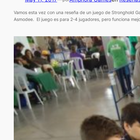
Vamos esta vez con una reseña de un juego de Stronghold Gam
Asmodee. El juego es para 2-4 jugadores, pero funciona mej