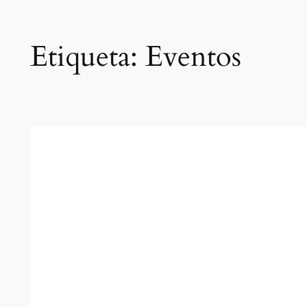
Etiqueta:
Eventos