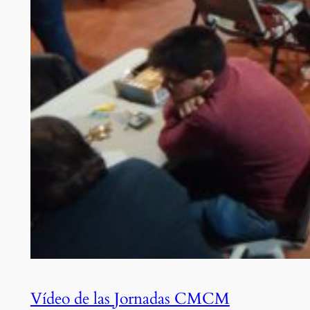
Vídeo de las Jornadas CMCM