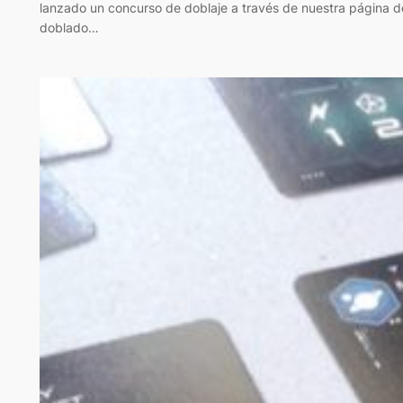
lanzado un concurso de doblaje a través de nuestra página d
doblado…