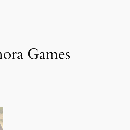
ora Games