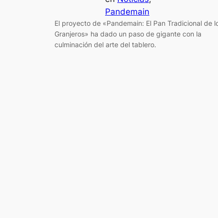
Pandemain
El proyecto de «Pandemain: El Pan Tradicional de l
Granjeros» ha dado un paso de gigante con la
culminación del arte del tablero.