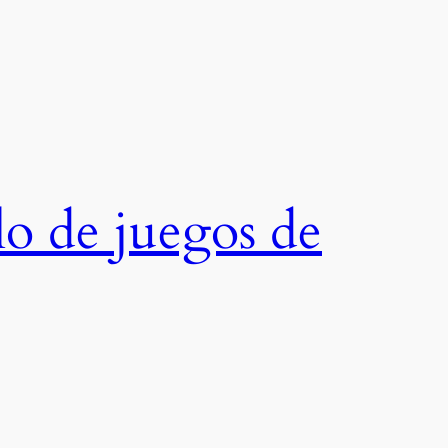
o de juegos de