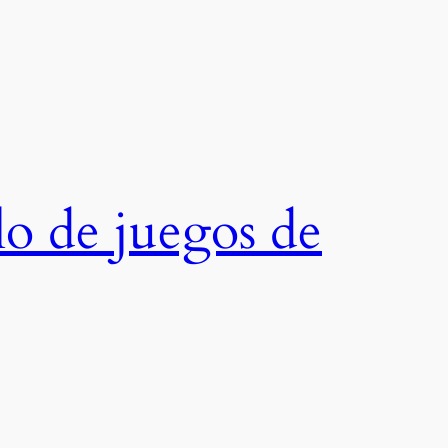
o de juegos de