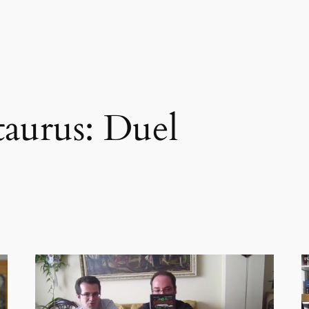
aurus: Duel