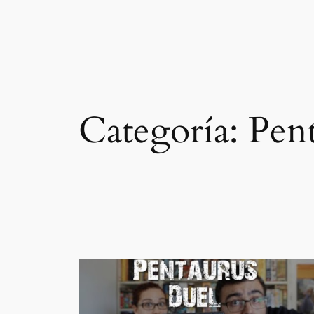
Categoría:
Pent